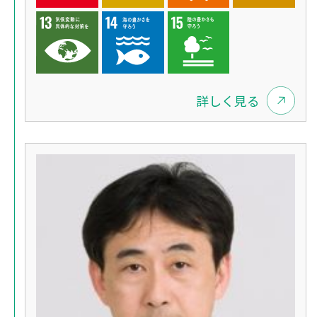
詳しく見る