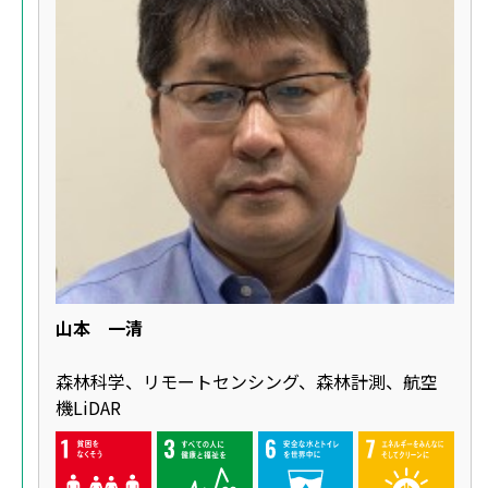
山本 一清
森林科学、リモートセンシング、森林計測、航空
機LiDAR