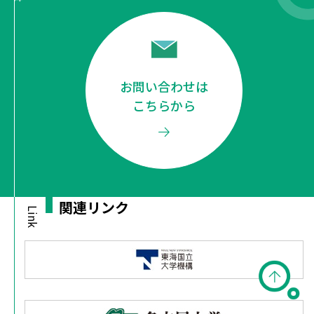
お問い合わせは
こちらから
関連リンク
Link