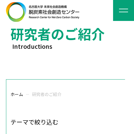
研究者のご紹介
Introductions
ホーム
研究者のご紹介
テーマで絞り込む