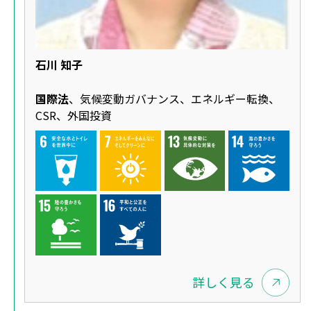
石川 知子
国際法
、気候変動ガバナンス、エネルギー転換、
CSR、外国投資
詳しく見る