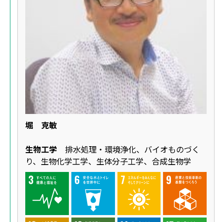
堀 克敏
生物工学
排水処理・環境浄化、バイオものづく
り、生物化学工学、生体分子工学、合成生物学