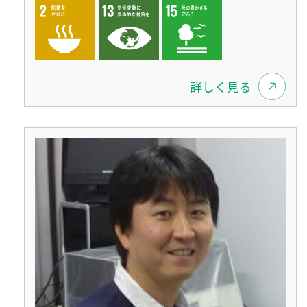
詳しく見る