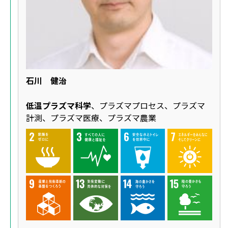
石川 健治
低温プラズマ科学
、プラズマプロセス、プラズマ
計測、プラズマ医療、プラズマ農業