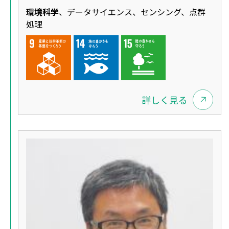
環境科学
、データサイエンス、センシング、点群
処理
詳しく見る