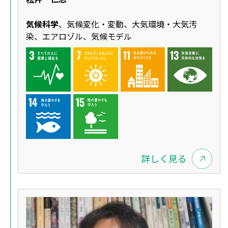
気候科学
、気候変化・変動、大気環境・大気汚
染、エアロゾル、気候モデル
詳しく見る