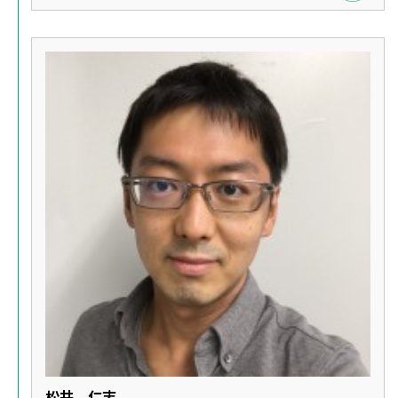
松井 仁志