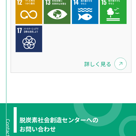
詳しく見る
脱炭素社会創造センターへの
Contact
お問い合わせ