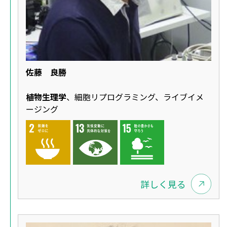
佐藤 良勝
植物生理学
、細胞リプログラミング、ライブイメ
ージング
詳しく見る