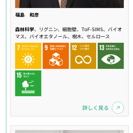
福島 和彦
森林科学
、リグニン、細胞壁、ToF-SIMS、バイオ
マス、バイオエタノール、樹木、セルロース
詳しく見る