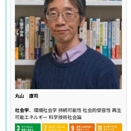
丸山 康司
社会学
、環境社会学 持続可能性 社会的受容性 再生
可能エネルギー 科学技術社会論