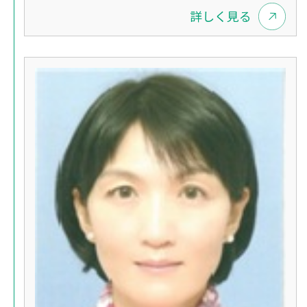
詳しく見る