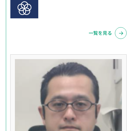
一覧を見る