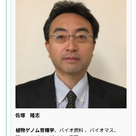
佐塚 隆志
植物ゲノム育種学
、バイオ燃料 、バイオマス、