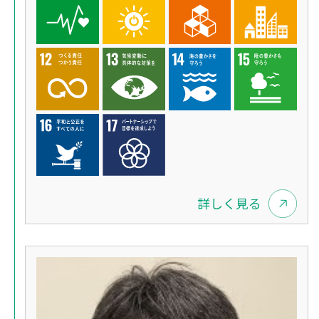
詳しく見る