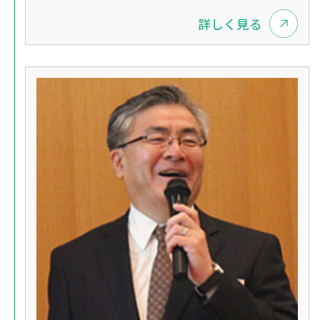
詳しく見る