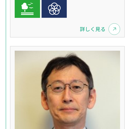
詳しく見る