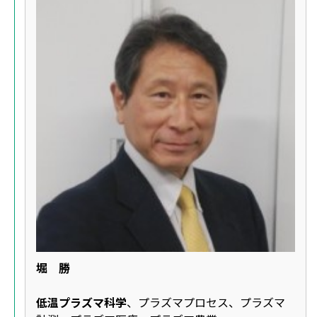
堀 勝
低温プラズマ科学
、プラズマプロセス、プラズマ